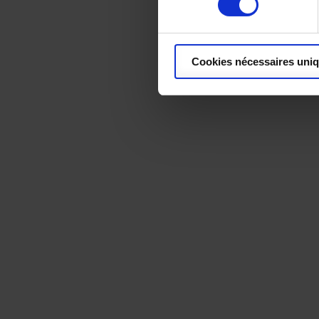
Cookies nécessaires uni