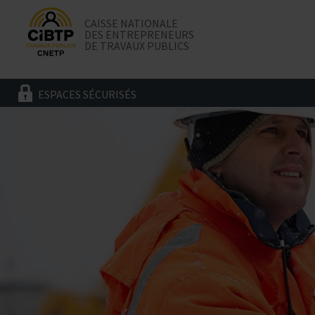
CAISSE NATIONALE
DES ENTREPRENEURS
DE TRAVAUX PUBLICS
ESPACES SÉCURISÉS