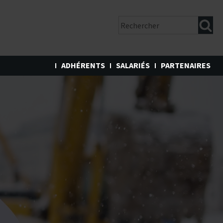
ADHÉRENTS
SALARIÉS
PARTENAIRES