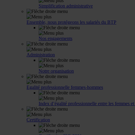
Simplification administrative
Ensemble, nous protégeons les salariés du BTP
Nos engagements
Administration
Notre organisation
Egalité professionnelle femmes-hommes
Index d’égalité professionnelle entre les femmes e
Certification