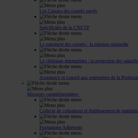
Les Caisses des congés payés
Spécificités de la CNETP
Le paiement des congés : la mission originelle
Le chômage intempéries : la protection des salariés
Assistance et conseil aux entreprises de la Professi
Missions complémentaires
Collecte de cotisations et établissement de statistiq
Formations Adhérents