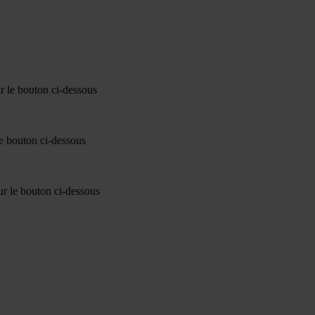
ur le bouton ci-dessous
le bouton ci-dessous
sur le bouton ci-dessous