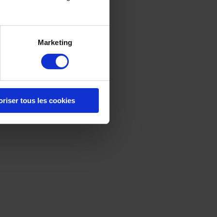
Marketing
oriser tous les cookies