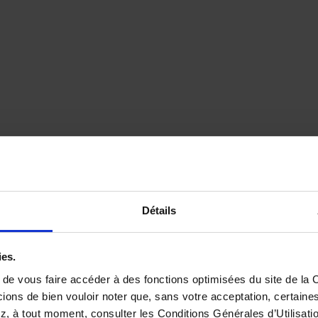
Détails
ies.
de vous faire accéder à des fonctions optimisées du site de la C
ions de bien vouloir noter que, sans votre acceptation, certaines
, à tout moment, consulter les Conditions Générales d’Utilisatio