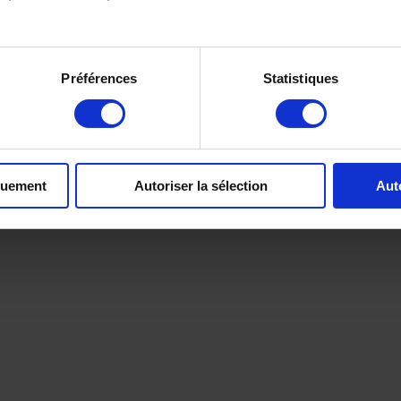
Préférences
Statistiques
quement
Autoriser la sélection
Aut