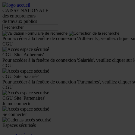
CAISSE NATIONALE
des entrepreneurs
de travaux publics
Pour accéder à la fenêtre de connexion 'Adhérents', veuillez cliquer s
CGU
CGU Site 'Adhérents'
Pour accéder à la fenêtre de connexion 'Salariés', veuillez cliquer sur 
CGU
CGU Site 'Salariés'
Pour accéder à la fenêtre de connexion 'Partenaires', veuillez cliquer 
CGU
CGU Site 'Partenaires'
Je me connecte
Se connecter
Espaces sécurisés